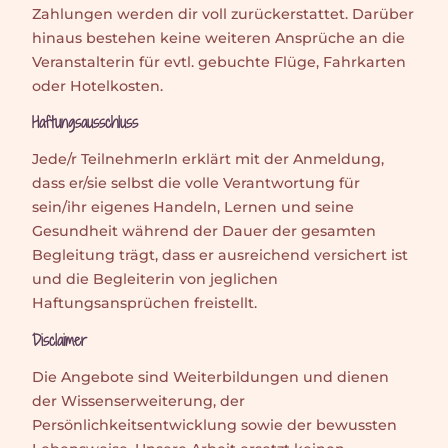
Zahlungen werden dir voll zurückerstattet. Darüber
hinaus bestehen keine weiteren Ansprüche an die
Veranstalterin für evtl. gebuchte Flüge, Fahrkarten
oder Hotelkosten.
​Haftungsausschluss
Jede/r TeilnehmerIn erklärt mit der Anmeldung,
dass er/sie selbst die volle Verantwortung für
sein/ihr eigenes Handeln, Lernen und seine
Gesundheit während der Dauer der gesamten
Begleitung trägt, dass er ausreichend versichert ist
und die Begleiterin von jeglichen
Haftungsansprüchen freistellt.
Disclaimer
Die Angebote sind Weiterbildungen und dienen
der Wissenserweiterung, der
Persönlichkeitsentwicklung sowie der bewussten