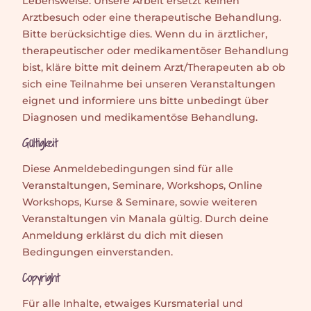
Lebensweise. Unsere Arbeit ersetzt keinen
Arztbesuch oder eine therapeutische Behandlung.
Bitte berücksichtige dies. Wenn du in ärztlicher,
therapeutischer oder medikamentöser Behandlung
bist, kläre bitte mit deinem Arzt/Therapeuten ab ob
sich eine Teilnahme bei unseren Veranstaltungen
eignet und informiere uns bitte unbedingt über
Diagnosen und medikamentöse Behandlung.
Gültigkeit
Diese Anmeldebedingungen sind für alle
Veranstaltungen, Seminare, Workshops, Online
Workshops, Kurse & Seminare, sowie weiteren
Veranstaltungen vin Manala gültig. Durch deine
Anmeldung erklärst du dich mit diesen
Bedingungen einverstanden.
Copyright
Für alle Inhalte, etwaiges Kursmaterial und