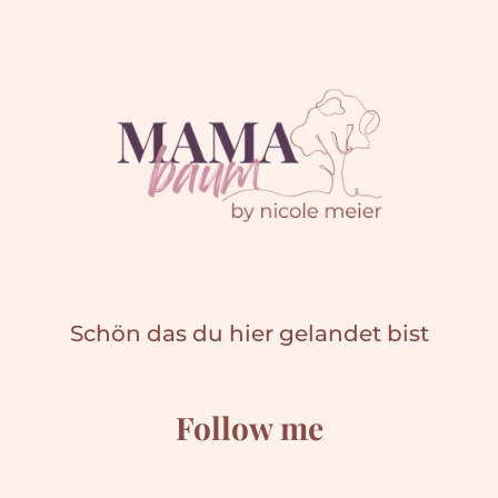
Schön das du hier gelandet bist
Follow me