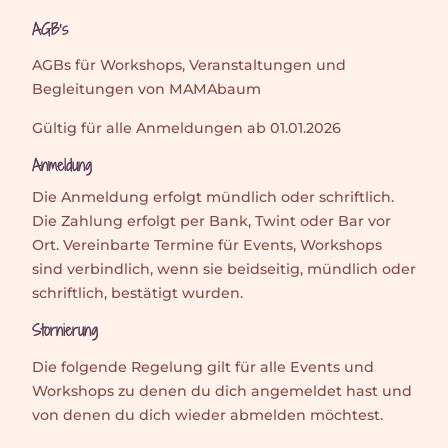
Zum
AGB’s
Inhalt
AGBs für Workshops, Veranstaltungen und
springen
Begleitungen von MAMAbaum
Gültig für alle Anmeldungen ab 01.01.2026
Anmeldung
Die Anmeldung erfolgt mündlich oder schriftlich.
Die Zahlung erfolgt per Bank, Twint oder Bar vor
Ort. Vereinbarte Termine für Events, Workshops
sind verbindlich, wenn sie beidseitig, mündlich oder
schriftlich, bestätigt wurden.
Stornierung
Die folgende Regelung gilt für alle Events und
Workshops zu denen du dich angemeldet hast und
von denen du dich wieder abmelden möchtest.