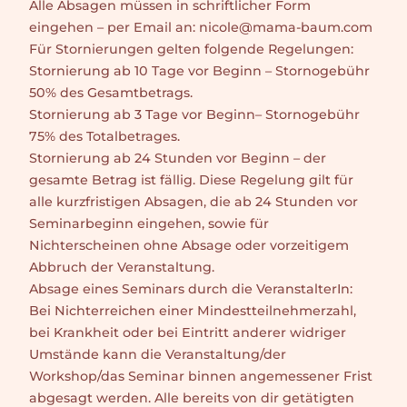
Alle Absagen müssen in schriftlicher Form
eingehen – per Email an: nicole@mama-baum.com
Für Stornierungen gelten folgende Regelungen:
Stornierung ab 10 Tage vor Beginn – Stornogebühr
50% des Gesamtbetrags.
Stornierung ab 3 Tage vor Beginn– Stornogebühr
75% des Totalbetrages.
Stornierung ab 24 Stunden vor Beginn – der
gesamte Betrag ist fällig. Diese Regelung gilt für
alle kurzfristigen Absagen, die ab 24 Stunden vor
Seminarbeginn eingehen, sowie für
Nichterscheinen ohne Absage oder vorzeitigem
Abbruch der Veranstaltung.
Absage eines Seminars durch die VeranstalterIn:
Bei Nichterreichen einer Mindestteilnehmerzahl,
bei Krankheit oder bei Eintritt anderer widriger
Umstände kann die Veranstaltung/der
Workshop/das Seminar binnen angemessener Frist
abgesagt werden. Alle bereits von dir getätigten