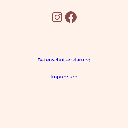
Instagram
Facebook
Datenschutzerklärung
Impressum