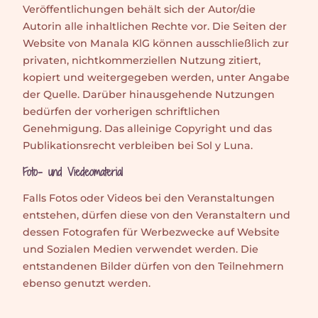
Veröffentlichungen behält sich der Autor/die
Autorin alle inhaltlichen Rechte vor. Die Seiten der
Website von Manala KlG können ausschließlich zur
privaten, nichtkommerziellen Nutzung zitiert,
kopiert und weitergegeben werden, unter Angabe
der Quelle. Darüber hinausgehende Nutzungen
bedürfen der vorherigen schriftlichen
Genehmigung. Das alleinige Copyright und das
Publikationsrecht verbleiben bei Sol y Luna.
Foto- und Viedeomaterial
Falls Fotos oder Videos bei den Veranstaltungen
entstehen, dürfen diese von den Veranstaltern und
dessen Fotografen für Werbezwecke auf Website
und Sozialen Medien verwendet werden. Die
entstandenen Bilder dürfen von den Teilnehmern
ebenso genutzt werden.