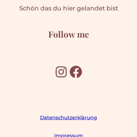
Schön das du hier gelandet bist
Follow me
Instagram
Facebook
Datenschutzerklärung
Impressum