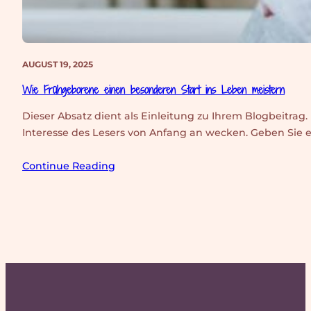
AUGUST 19, 2025
Wie Frühgeborene einen besonderen Start ins Leben meistern
Dieser Absatz dient als Einleitung zu Ihrem Blogbeitra
Interesse des Lesers von Anfang an wecken. Geben Sie 
Continue Reading