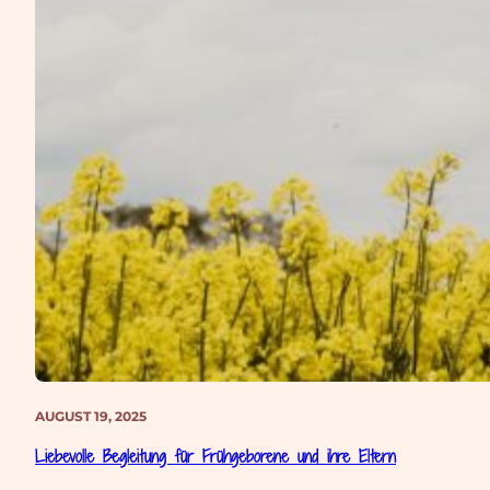
AUGUST 19, 2025
Liebevolle Begleitung für Frühgeborene und ihre Eltern