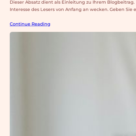
Dieser Absatz dient als Einleitung zu Ihrem Blogbeitra
Interesse des Lesers von Anfang an wecken. Geben Sie 
Continue Reading