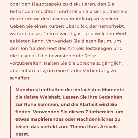
oder den Hauptaspekt zu diskutieren, den Sie
behandeln möchten, und stellen Sie sicher, dass Sie
das Interesse des Lesers von Anfang an wecken.
Geben Sie einen kurzen Überblick, der hervorhebt,
warum dieses Thema wichtig ist und welchen Wert
es bieten kann. Verwenden Sie diesen Raum, um
den Ton für den Rest des Artikels festzulegen und
die Leser auf die bevorstehende Reise
vorzubereiten. Halten Sie die Sprache zugänglich,
aber informativ, um eine starke Verbindung zu
schaffen.
Manchmal enthalten die einfachsten Momente
die tiefste Weisheit. Lassen Sie Ihre Gedanken
zur Ruhe kommen, und die Klarheit wird Sie
finden. Verwenden Sie diesen Zitatbereich, um
etwas Inspirierendes oder Nachdenkliches zu
teilen, das perfekt zum Thema Ihres Artikels
passt.