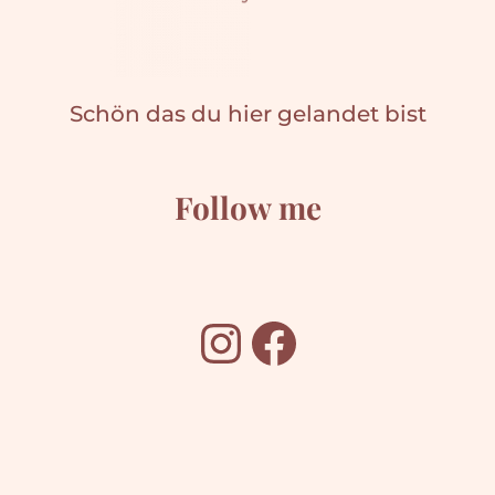
Schön das du hier gelandet bist
Follow me
Instagram
Facebook