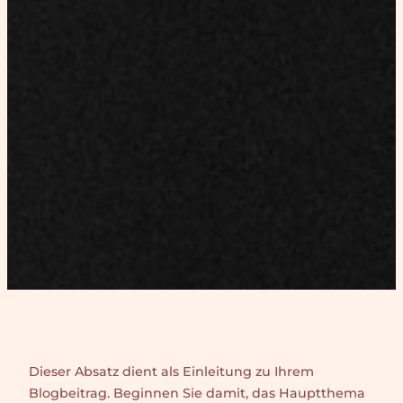
Dieser Absatz dient als Einleitung zu Ihrem
Blogbeitrag. Beginnen Sie damit, das Hauptthema