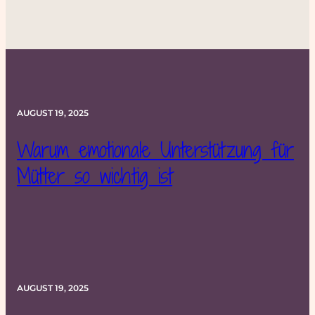
AUGUST 19, 2025
Warum emotionale Unterstützung für
Mütter so wichtig ist
AUGUST 19, 2025