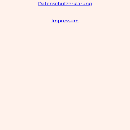
Datenschutzerklärung
Impressum