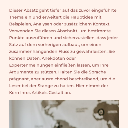
Dieser Absatz geht tiefer auf das zuvor eingeführte
Thema ein und erweitert die Hauptidee mit
Beispielen, Analysen oder zusätzlichem Kontext.
Verwenden Sie diesen Abschnitt, um bestimmte
Punkte auszuführen und sicherzustellen, dass jeder
Satz auf dem vorherigen aufbaut, um einen
zusammenhängenden Fluss zu gewährleisten. Sie
können Daten, Anekdoten oder
Expertenmeinungen einfließen lassen, um Ihre
Argumente zu stützen. Halten Sie die Sprache
prägnant, aber ausreichend beschreibend, um die
Leser bei der Stange zu halten. Hier nimmt der
Kern Ihres Artikels Gestalt an.