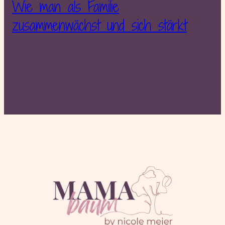
Wie man als Familie
zusammenwächst und sich stärkt