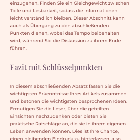
einzugehen. Finden Sie ein Gleichgewicht zwischen
Tiefe und Lesbarkeit, sodass die Informationen
leicht verständlich bleiben. Dieser Abschnitt kann
auch als Übergang zu den abschließenden
Punkten dienen, wobei das Tempo beibehalten
wird, während Sie die Diskussion zu ihrem Ende
führen.
Fazit mit Schlüsselpunkten
In diesem abschließenden Absatz fassen Sie die
wichtigsten Erkenntnisse Ihres Artikels zusammen
und betonen die wichtigsten besprochenen Ideen.
Ermutigen Sie die Leser, über die geteilten
Einsichten nachzudenken oder bieten Sie
praktische Ratschläge an, die sie in ihrem eigenen
Leben anwenden können. Dies ist Ihre Chance,
einen bleibenden Eindruck zu hinterlassen, also