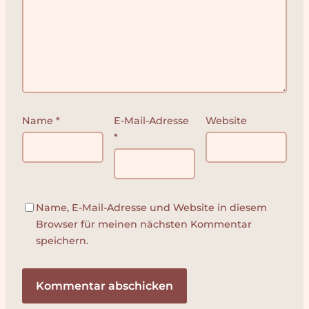
Name
*
E-Mail-Adresse
Website
*
Name, E-Mail-Adresse und Website in diesem
Browser für meinen nächsten Kommentar
speichern.