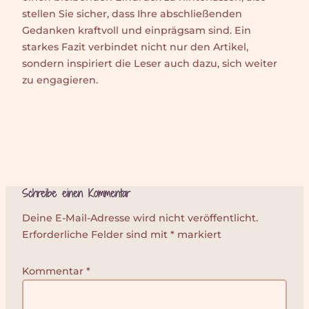
stellen Sie sicher, dass Ihre abschließenden
Gedanken kraftvoll und einprägsam sind. Ein
starkes Fazit verbindet nicht nur den Artikel,
sondern inspiriert die Leser auch dazu, sich weiter
zu engagieren.
Schreibe einen Kommentar
Alternative:
Deine E-Mail-Adresse wird nicht veröffentlicht.
Erforderliche Felder sind mit
*
markiert
Kommentar
*